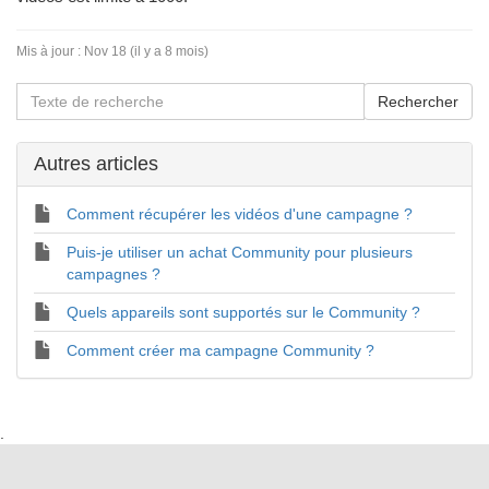
Mis à jour :
Nov 18 (il y a 8 mois)
Autres articles
Comment récupérer les vidéos d'une campagne ?
Puis-je utiliser un achat Community pour plusieurs
campagnes ?
Quels appareils sont supportés sur le Community ?
Comment créer ma campagne Community ?
.