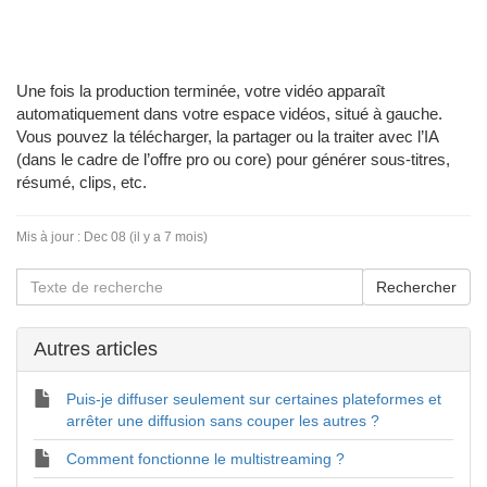
Une fois la production terminée, votre vidéo apparaît
automatiquement dans votre espace vidéos, situé à gauche.
Vous pouvez la télécharger, la partager ou la traiter avec l’IA
(dans le cadre de l’offre pro ou core) pour générer sous-titres,
résumé, clips, etc.
Mis à jour :
Dec 08 (il y a 7 mois)
Autres articles
Puis-je diffuser seulement sur certaines plateformes et
arrêter une diffusion sans couper les autres ?
Comment fonctionne le multistreaming ?