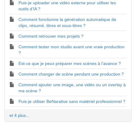
Puis-je uploader une vidéo externe pour utiliser les
outils d’IA ?
Comment fonctionne la génération automatique de
clips, résumé, titres et sous-titres ?
Comment retrouver mes projets ?
Comment tester mon studio avant une vraie production
?
Est-ce que je peux préparer mes scènes à l’avance ?
Comment changer de scène pendant une production ?
Comment ajouter une image, une vidéo ou un overlay à
ma scène ?
Puis-je utiliser BeNarative sans matériel professionnel ?
et 4 plus...